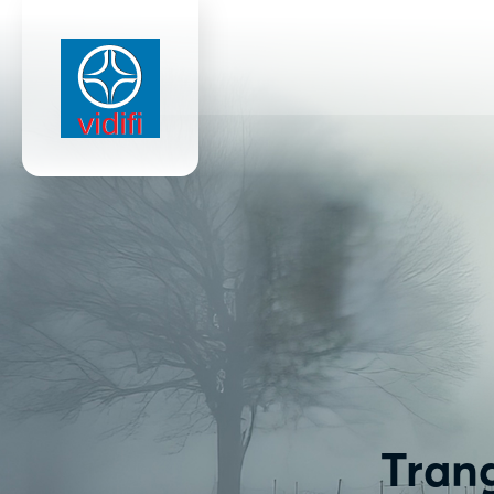
Trang